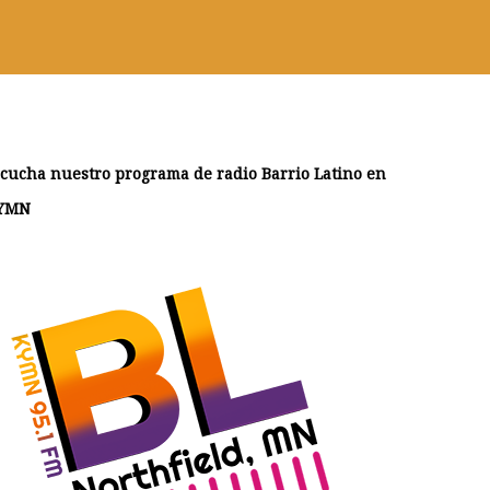
scucha nuestro programa de radio Barrio Latino en
YMN