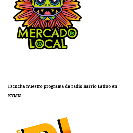
Escucha nuestro programa de radio Barrio Latino en
KYMN