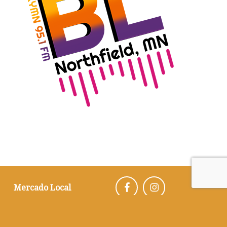
Mercado Local