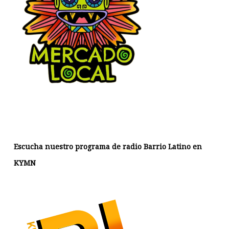
Escucha nuestro programa de radio Barrio Latino en
KYMN