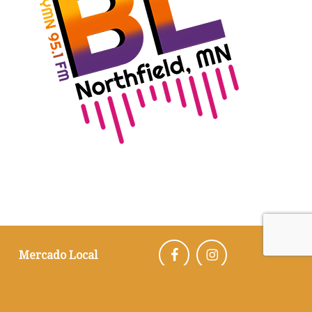
Mercado Local