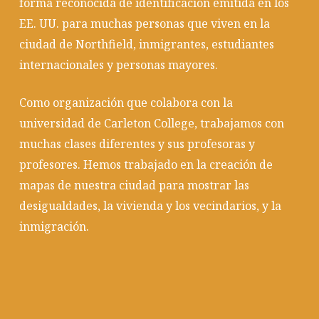
forma reconocida de identificación emitida en los
EE. UU. para muchas personas que viven en la
ciudad de Northfield, inmigrantes, estudiantes
internacionales y personas mayores.
Como organización que colabora con la
universidad de Carleton College, trabajamos con
muchas clases diferentes y sus profesoras y
profesores. Hemos trabajado en la creación de
mapas de nuestra ciudad para mostrar las
desigualdades, la vivienda y los vecindarios, y la
inmigración.